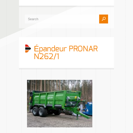
Épandeur PRONAR
N262/1