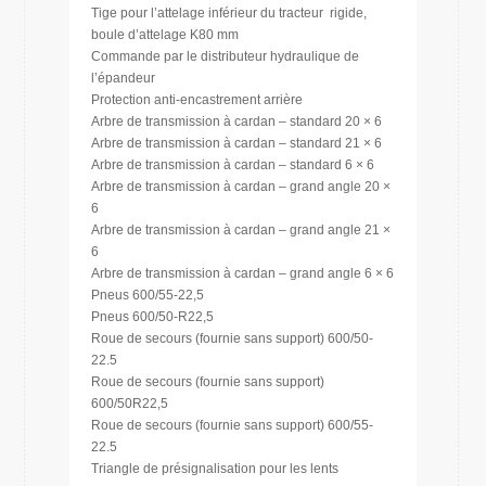
Tige pour l’attelage inférieur du tracteur rigide,
boule d’attelage K80 mm
Commande par le distributeur hydraulique de
l’épandeur
Protection anti-encastrement arrière
Arbre de transmission à cardan – standard 20 × 6
Arbre de transmission à cardan – standard 21 × 6
Arbre de transmission à cardan – standard 6 × 6
Arbre de transmission à cardan – grand angle 20 ×
6
Arbre de transmission à cardan – grand angle 21 ×
6
Arbre de transmission à cardan – grand angle 6 × 6
Pneus 600/55-22,5
Pneus 600/50-R22,5
Roue de secours (fournie sans support) 600/50-
22.5
Roue de secours (fournie sans support)
600/50R22,5
Roue de secours (fournie sans support) 600/55-
22.5
Triangle de présignalisation pour les lents