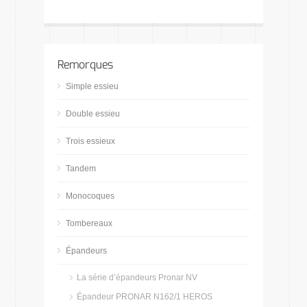
Remorques
Simple essieu
Double essieu
Trois essieux
Tandem
Monocoques
Tombereaux
Épandeurs
La série d’épandeurs Pronar NV
Épandeur PRONAR N162/1 HEROS