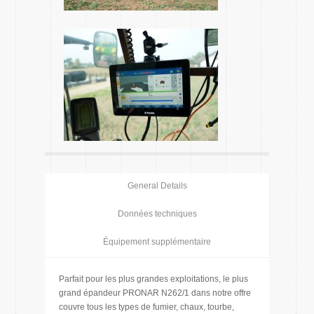
General Details
Données techniques
Équipement supplémentaire
Parfait pour les plus grandes exploitations, le plus
grand épandeur PRONAR N262/1 dans notre offre
couvre tous les types de fumier, chaux, tourbe,