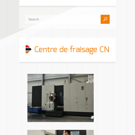
Centre de fraisage CN