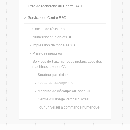
Offre de recherche du Centre R&D
Services du Centre R&D
Calculs de résistance
Numérisation d’objets 3D
Impression de modèles 3D
Prise des mesures
Services de traitement des métaux avec des
machines laser et CN
Soudeur par friction
Centre de fraisage CN
Machine de découpe au laser 3D
Centre d’usinage vertical 5 axes
Tour universel à commande numérique