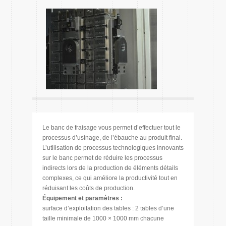
Le banc de fraisage vous permet d’effectuer tout le
processus d’usinage, de l’ébauche au produit final.
L’utilisation de processus technologiques innovants
sur le banc permet de réduire les processus
indirects lors de la production de éléments détails
complexes, ce qui améliore la productivité tout en
réduisant les coûts de production.
Équipement et paramètres :
surface d’exploitation des tables : 2 tables d’une
taille minimale de 1000 × 1000 mm chacune