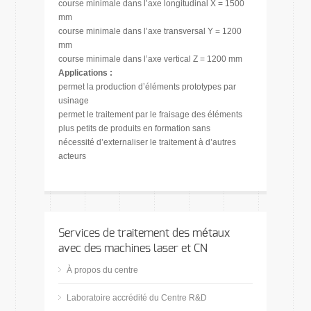
course minimale dans l’axe longitudinal X = 1500
mm
course minimale dans l’axe transversal Y = 1200
mm
course minimale dans l’axe vertical Z = 1200 mm
Applications :
permet la production d’éléments prototypes par
usinage
permet le traitement par le fraisage des éléments
plus petits de produits en formation sans
nécessité d’externaliser le traitement à d’autres
acteurs
Services de traitement des métaux
avec des machines laser et CN
À propos du centre
Laboratoire accrédité du Centre R&D