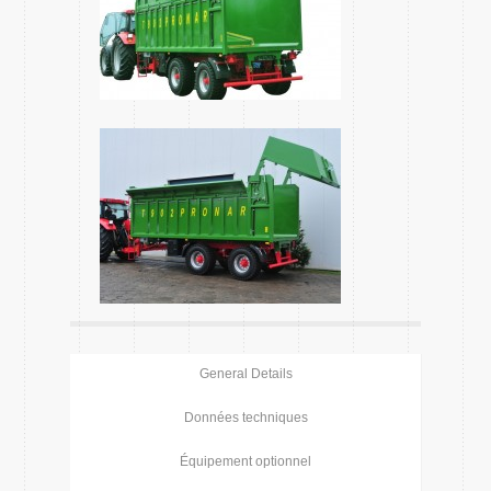
General Details
Données techniques
Équipement optionnel