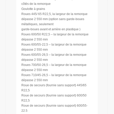
côtés de la remorque
Goulotte à grains
Roues 445/ 65 R22,5, la largeur de la remorque
dépasse 2 550 mm (option sans garde-boues
métalliques, seulement
garde-boues avant et arrière en plastique )
Roues 600/50 R22,5 – la largeur de la remorque
dépasse 2 550 mm
Roues 600/55-22,5 – la largeur de la remorque
dépasse 2 550 mm
Roues 600/55-26,5 – la largeur de la remorque
dépasse 2 550 mm
Roues 700/50-26,5 – la largeur de la remorque
dépasse 2 550 mm
Roues 710/45-26,5 – la largeur de la remorque
dépasse 2 550 mm
Roue de secours (fournie sans support) 445/65
R22,5
Roue de secours (fournie sans support) 600/50
R22,5
Roue de secours (fournie sans support) 600/55-
22.5