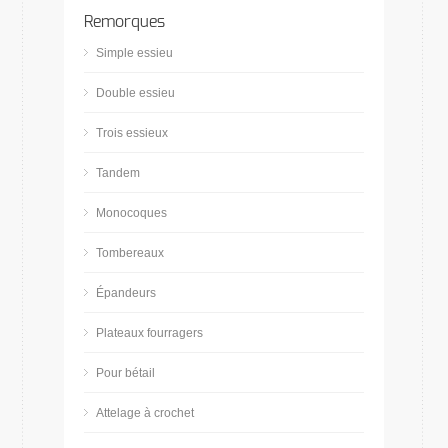
Remorques
Simple essieu
Double essieu
Trois essieux
Tandem
Monocoques
Tombereaux
Épandeurs
Plateaux fourragers
Pour bétail
Attelage à crochet