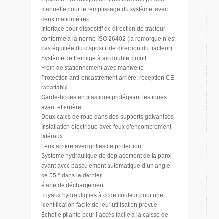
manuelle pour le remplissage du système, avec
deux manomètres
Interface pour dispositif de direction de tracteur
conforme à la norme ISO 26402 (la remorque n’est
pas équipée du dispositif de direction du tracteur)
Système de freinage à air double circuit
Frein de stationnement avec manivelle
Protection anti-encastrement arrière, réception CE,
rabattable
Garde-boues en plastique protégeant les roues
avant et arrière
Deux cales de roue dans des supports galvanisés
Installation électrique avec feux d’encombrement
latéraux
Feux arrière avec grilles de protection
Système hydraulique de déplacement de la paroi
avant avec basculement automatique d’un angle
de 55 ° dans le dernier
étape de déchargement
Tuyaux hydrauliques à code couleur pour une
identification facile de leur utilisation prévue
Échelle pliante pour l’accès facile à la caisse de