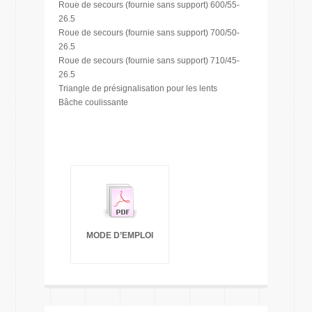
Roue de secours (fournie sans support) 600/55-
26.5
Roue de secours (fournie sans support) 700/50-
26.5
Roue de secours (fournie sans support) 710/45-
26.5
Triangle de présignalisation pour les lents
Bâche coulissante
MODE D’EMPLOI