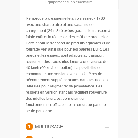
Équipement supplémentaire
Remorque professionnelle à trois essieux T780
avec une charge utile et une capacité de
chargement (26 m3) élevées garantit le transport à
faible coût et la réduction des coûts de production.
Parfait pour le transport de produits agricoles et de
fourrage vert ainsi que pour les palettes EUR. Les
pneus et les essieux sont adaptés au transport
routier sur des trajets plus longs à une vitesse de
40 km/h (60 km/h en option). La possibilité de
commander une version avec des fenêtres de
déchargement supplémentaires dans les ridelles
latérales pour augmenter sa polyvalence. Les
ressorts en version standard facilitent l’ouverture
des ridelles latérales, permettant un
fonctionnement efficace de la remorque par une
seule personne.
1
MULTIUSAGE