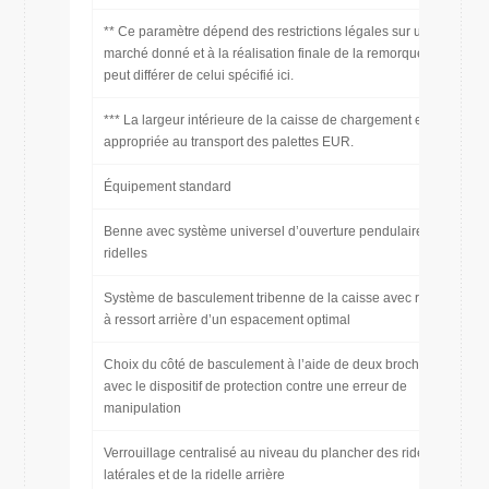
** Ce paramètre dépend des restrictions légales sur un
marché donné et à la réalisation finale de la remorque et
peut différer de celui spécifié ici.
*** La largeur intérieure de la caisse de chargement est
appropriée au transport des palettes EUR.
Équipement standard
Benne avec système universel d’ouverture pendulaire des
ridelles
Système de basculement tribenne de la caisse avec rotules
à ressort arrière d’un espacement optimal
Choix du côté de basculement à l’aide de deux broches
avec le dispositif de protection contre une erreur de
manipulation
Verrouillage centralisé au niveau du plancher des ridelles
latérales et de la ridelle arrière