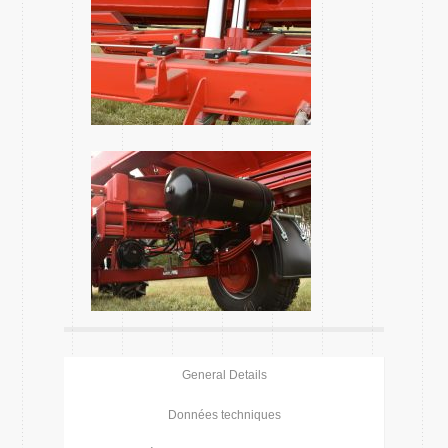
General Details
Données techniques