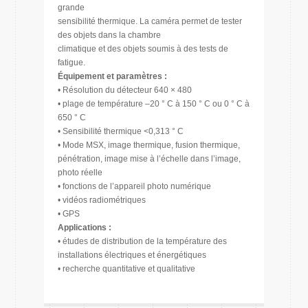
grande
sensibilité thermique. La caméra permet de tester
des objets dans la chambre
climatique et des objets soumis à des tests de
fatigue.
Équipement et paramètres :
• Résolution du détecteur 640 × 480
• plage de température –20 ° C à 150 ° C ou 0 ° C à
650 ° C
• Sensibilité thermique <0,313 ° C
• Mode MSX, image thermique, fusion thermique,
pénétration, image mise à l’échelle dans l’image,
photo réelle
• fonctions de l’appareil photo numérique
• vidéos radiométriques
• GPS
Applications :
• études de distribution de la température des
installations électriques et énergétiques
• recherche quantitative et qualitative