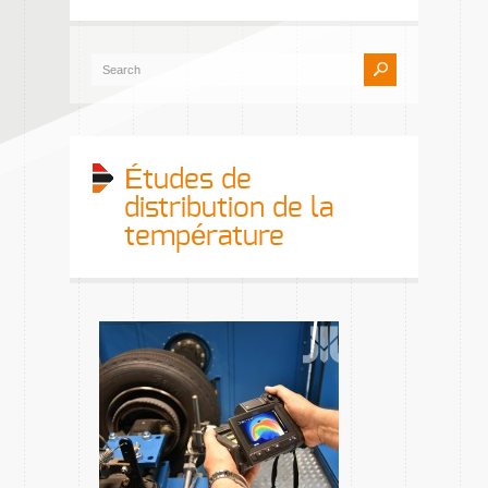
Études de
distribution de la
température