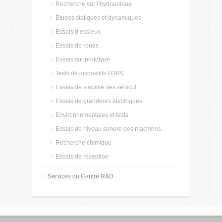
Recherche sur l’hydraulique
Études statiques et dynamiques
Essais d’essieux
Essais de roues
Essais sur prototype
Tests de dispositifs FOPS
Essais de stabilité des véhicul
Essais de grandeurs électriques
Environnementales et tests
Essais de niveau sonore des machines
Recherche chimique
Essais de réception
Services du Centre R&D