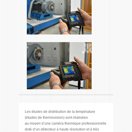
Les études de distribution de la température
(études de thermovision) sont réalisées
au moyen d’une caméra thermique professionnelle
doté d’un détecteur à haute résolution et à très