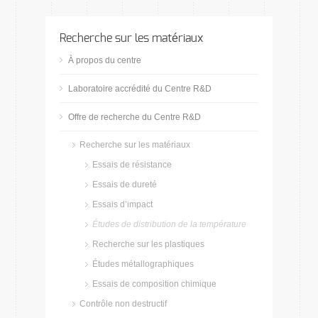
Recherche sur les matériaux
À propos du centre
Laboratoire accrédité du Centre R&D
Offre de recherche du Centre R&D
Recherche sur les matériaux
Essais de résistance
Essais de dureté
Essais d’impact
Études de distribution de la température
Recherche sur les plastiques
Études métallographiques
Essais de composition chimique
Contrôle non destructif