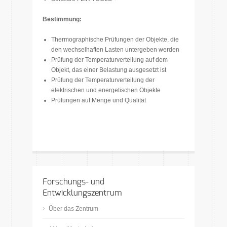
Bestimmung:
Thermographische Prüfungen der Objekte, die
den wechselhaften Lasten untergeben werden
Prüfung der Temperaturverteilung auf dem
Objekt, das einer Belastung ausgesetzt ist
Prüfung der Temperaturverteilung der
elektrischen und energetischen Objekte
Prüfungen auf Menge und Qualität
Forschungs- und
Entwicklungszentrum
Über das Zentrum