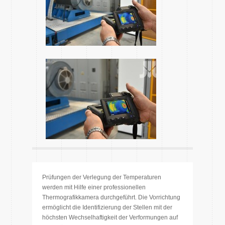
Prüfungen der Verlegung der Temperaturen
werden mit Hilfe einer professionellen
Thermografikkamera durchgeführt. Die Vorrichtung
ermöglicht die Identifizierung der Stellen mit der
höchsten Wechselhaftigkeit der Verformungen auf