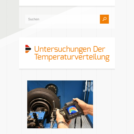
Untersuchungen Der
Temperaturverteilung