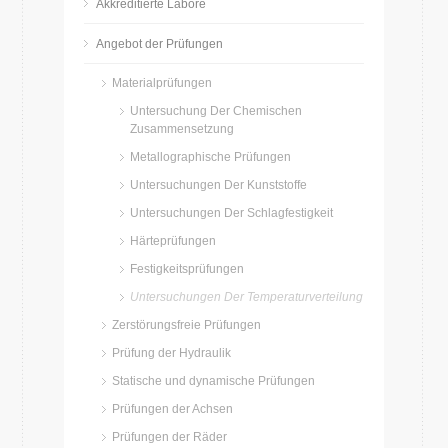
Akkreditierte Labore
Angebot der Prüfungen
Materialprüfungen
Untersuchung Der Chemischen
Zusammensetzung
Metallographische Prüfungen
Untersuchungen Der Kunststoffe
Untersuchungen Der Schlagfestigkeit
Härteprüfungen
Festigkeitsprüfungen
Untersuchungen Der Temperaturverteilung
Zerstörungsfreie Prüfungen
Prüfung der Hydraulik
Statische und dynamische Prüfungen
Prüfungen der Achsen
Prüfungen der Räder