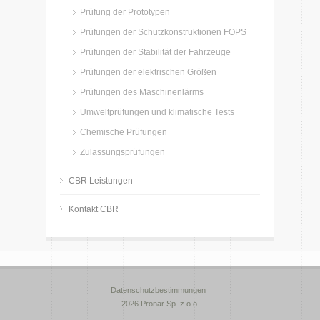
Prüfung der Prototypen
Prüfungen der Schutzkonstruktionen FOPS
Prüfungen der Stabilität der Fahrzeuge
Prüfungen der elektrischen Größen
Prüfungen des Maschinenlärms
Umweltprüfungen und klimatische Tests
Chemische Prüfungen
Zulassungsprüfungen
CBR Leistungen
Kontakt CBR
Datenschutzbestimmungen
2026 Pronar Sp. z o.o.