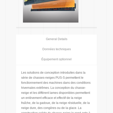
General Details
Données techniques
Équipement optionnel
Les solutions de conception introduites dans la
série de chasses-neiges PUS-S permettent le
fonctionnement des machines dans des conditions
hivernales extrêmes. La conception du chasse-
neige et les différent lames disponibles permettent
un enlèvement efficace et effectif de la neige
fraîche, de la gadoue, de la neige résiduelle, de la
neige dure, des congères ou de la glace. La