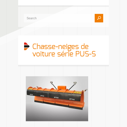
Chasse-neiges de
voiture série PUS-S