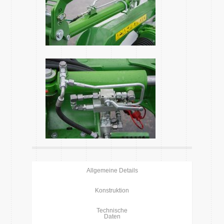
Allgemeine Details
Konstruktion
Technische
Daten