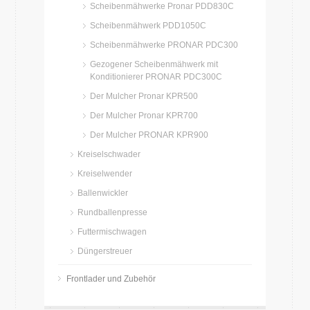
Scheibenmähwerke Pronar PDD830C
Scheibenmähwerk PDD1050C
Scheibenmähwerke PRONAR PDC300
Gezogener Scheibenmähwerk mit
Konditionierer PRONAR PDC300C
Der Mulcher Pronar KPR500
Der Mulcher Pronar KPR700
Der Mulcher PRONAR KPR900
Kreiselschwader
Kreiselwender
Ballenwickler
Rundballenpresse
Futtermischwagen
Düngerstreuer
Frontlader und Zubehör