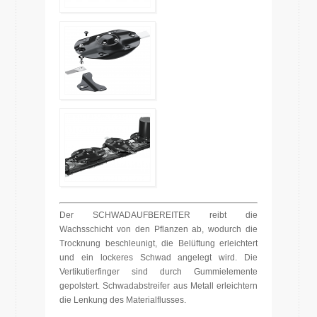
Der SCHWADAUFBEREITER reibt die
Wachsschicht von den Pflanzen ab, wodurch die
Trocknung beschleunigt, die Belüftung erleichtert
und ein lockeres Schwad angelegt wird. Die
Vertikutierfinger sind durch Gummielemente
gepolstert. Schwadabstreifer aus Metall erleichtern
die Lenkung des Materialflusses.