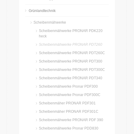
Grünlandtechnik
Scheibenmähwerke
Scheibenmähwerke PRONAR PDK220
heck
Scheibenmähwerke PRONAR PDT260
Scheibenmähwerke PRONAR PDT260C
Scheibenmähwerke PRONAR PDT300
Scheibenmähwerke PRONAR PDT300C
Scheibenmähwerke PRONAR PDT340
Scheibenmähwerke Pronar PDF300
Scheibenmähwerke Pronar PDF300C
Scheibenmäher PRONAR PDF301
Scheibenmäher PRONAR PDF301C
Scheibenmähwerke PRONAR PDF 390
Scheibenmähwerke Pronar PDD830