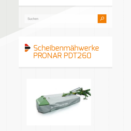
Scheibenmähwerke
PRONAR PDT260