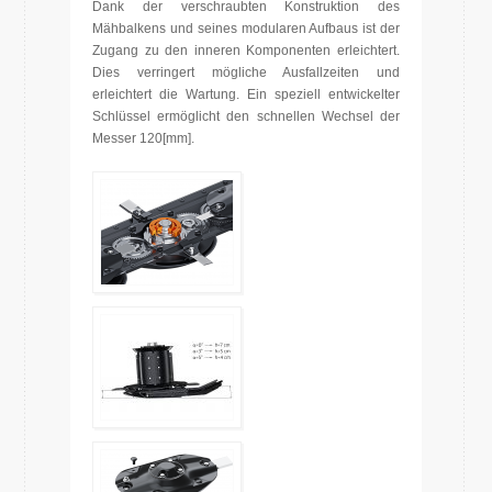
Dank der verschraubten Konstruktion des
Mähbalkens und seines modularen Aufbaus ist der
Zugang zu den inneren Komponenten erleichtert.
Dies verringert mögliche Ausfallzeiten und
erleichtert die Wartung. Ein speziell entwickelter
Schlüssel ermöglicht den schnellen Wechsel der
Messer 120[mm].