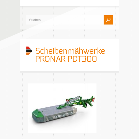
Scheibenmähwerke
PRONAR PDT300