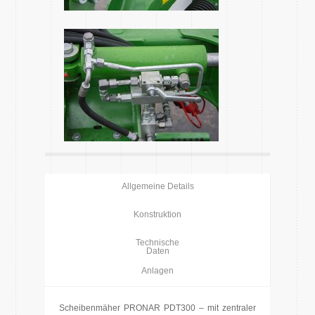
Allgemeine Details
Konstruktion
Technische
Daten
Anlagen
Scheibenmäher PRONAR PDT300 – mit zentraler