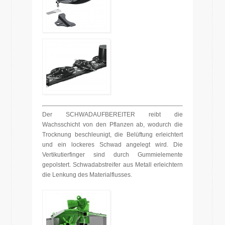
Der SCHWADAUFBEREITER reibt die
Wachsschicht von den Pflanzen ab, wodurch die
Trocknung beschleunigt, die Belüftung erleichtert
und ein lockeres Schwad angelegt wird. Die
Vertikutierfinger sind durch Gummielemente
gepolstert. Schwadabstreifer aus Metall erleichtern
die Lenkung des Materialflusses.