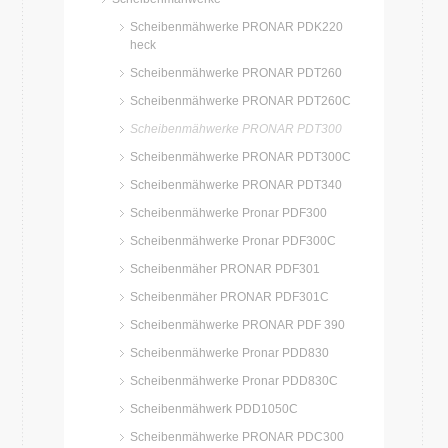
Scheibenmähwerke PRONAR PDK220
heck
Scheibenmähwerke PRONAR PDT260
Scheibenmähwerke PRONAR PDT260C
Scheibenmähwerke PRONAR PDT300
Scheibenmähwerke PRONAR PDT300C
Scheibenmähwerke PRONAR PDT340
Scheibenmähwerke Pronar PDF300
Scheibenmähwerke Pronar PDF300C
Scheibenmäher PRONAR PDF301
Scheibenmäher PRONAR PDF301C
Scheibenmähwerke PRONAR PDF 390
Scheibenmähwerke Pronar PDD830
Scheibenmähwerke Pronar PDD830C
Scheibenmähwerk PDD1050C
Scheibenmähwerke PRONAR PDC300