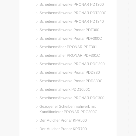
Scheibenmähwerke PRONAR PDT300
Scheibenmähwerke PRONAR PDT300C
Scheibenmähwerke PRONAR PDT340
Scheibenmähwerke Pronar PDF300
Scheibenmähwerke Pronar PDF300C
Scheibenmäher PRONAR PDF301
Scheibenmäher PRONAR PDF301C
Scheibenmähwerke PRONAR PDF 390
Scheibenmähwerke Pronar PDD830
Scheibenmähwerke Pronar PDD830C
Scheibenmähwerk PDD1050C
Scheibenmähwerke PRONAR PDC300
Gezogener Scheibenmähwerk mit
Konditionierer PRONAR PDC300C
Der Mulcher Pronar KPR500
Der Mulcher Pronar KPR700