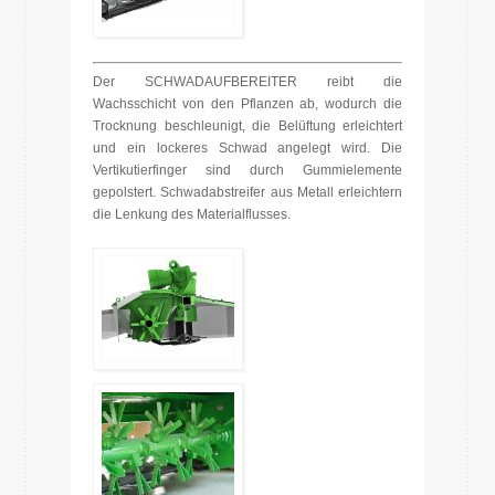
Der SCHWADAUFBEREITER reibt die
Wachsschicht von den Pflanzen ab, wodurch die
Trocknung beschleunigt, die Belüftung erleichtert
und ein lockeres Schwad angelegt wird. Die
Vertikutierfinger sind durch Gummielemente
gepolstert. Schwadabstreifer aus Metall erleichtern
die Lenkung des Materialflusses.