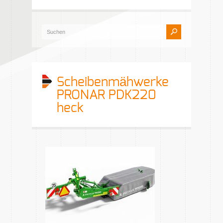
Scheibenmähwerke
PRONAR PDK220
heck