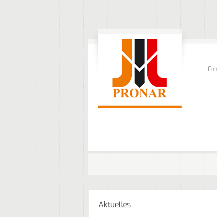
Fi
Aktuelles