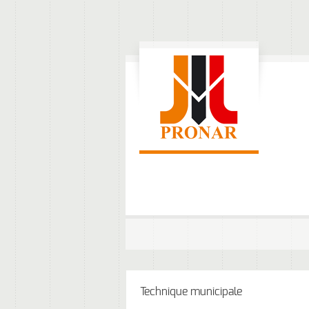
Technique municipale