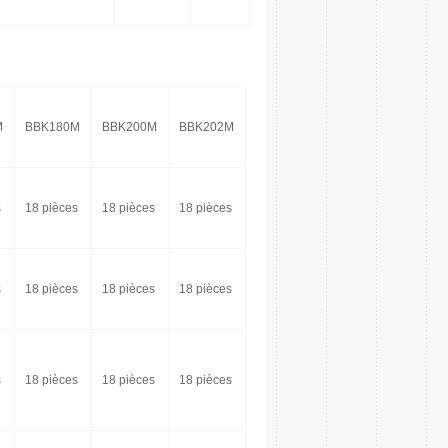
M
BBK180M
BBK200M
BBK202M
s
18 pièces
18 pièces
18 pièces
s
18 pièces
18 pièces
18 pièces
s
18 pièces
18 pièces
18 pièces