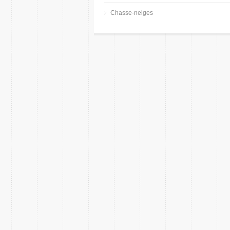
Chasse-neiges