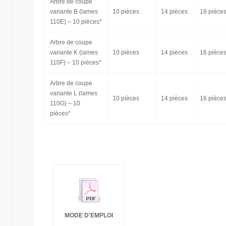
Arbre de coupe
variante B (lames
10 pièces
14 pièces
16 pièce
110E) – 10 pièces*
Arbre de coupe
variante K (lames
10 pièces
14 pièces
16 pièce
110F) – 10 pièces*
Arbre de coupe
variante L (lames
10 pièces
14 pièces
16 pièce
110G) – 10
pièces*
MODE D'EMPLOI