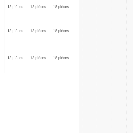
s
18 pièces
18 pièces
18 pièces
s
18 pièces
18 pièces
18 pièces
s
18 pièces
18 pièces
18 pièces