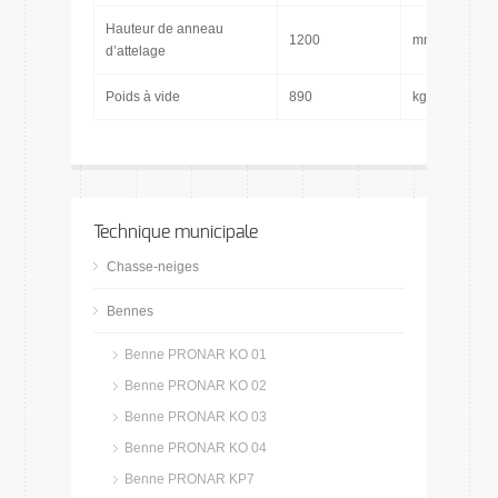
Hauteur de anneau
1200
mm
d’attelage
Poids à vide
890
kg
Technique municipale
Chasse-neiges
Bennes
Benne PRONAR KO 01
Benne PRONAR KO 02
Benne PRONAR KO 03
Benne PRONAR KO 04
Benne PRONAR KP7