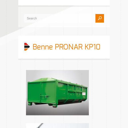
Benne PRONAR KP10