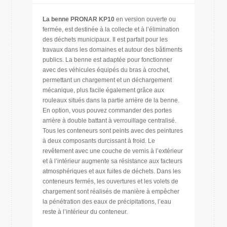
La benne PRONAR KP10
en version ouverte ou
fermée, est destinée à la collecte et à l’élimination
des déchets municipaux. Il est parfait pour les
travaux dans les domaines et autour des bâtiments
publics. La benne est adaptée pour fonctionner
avec des véhicules équipés du bras à crochet,
permettant un chargement et un déchargement
mécanique, plus facile également grâce aux
rouleaux situés dans la partie arrière de la benne.
En option, vous pouvez commander des portes
arrière à double battant à verrouillage centralisé.
Tous les conteneurs sont peints avec des peintures
à deux composants durcissant à froid. Le
revêtement avec une couche de vernis à l’extérieur
et à l’intérieur augmente sa résistance aux facteurs
atmosphériques et aux fuites de déchets. Dans les
conteneurs fermés, les ouvertures et les volets de
chargement sont réalisés de manière à empêcher
la pénétration des eaux de précipitations, l’eau
reste à l’intérieur du conteneur.