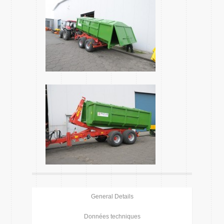
General Details
Données techniques