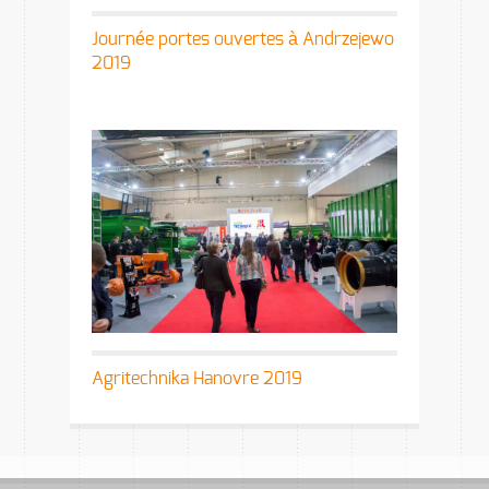
Journée portes ouvertes à Andrzejewo
2019
Agritechnika Hanovre 2019