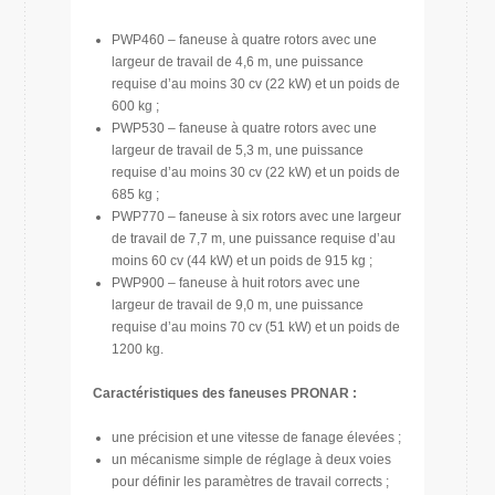
PWP460 – faneuse à quatre rotors avec une
largeur de travail de 4,6 m, une puissance
requise d’au moins 30 cv (22 kW) et un poids de
600 kg ;
PWP530 – faneuse à quatre rotors avec une
largeur de travail de 5,3 m, une puissance
requise d’au moins 30 cv (22 kW) et un poids de
685 kg ;
PWP770 – faneuse à six rotors avec une largeur
de travail de 7,7 m, une puissance requise d’au
moins 60 cv (44 kW) et un poids de 915 kg ;
PWP900 – faneuse à huit rotors avec une
largeur de travail de 9,0 m, une puissance
requise d’au moins 70 cv (51 kW) et un poids de
1200 kg.
Caractéristiques des faneuses PRONAR :
une précision et une vitesse de fanage élevées ;
un mécanisme simple de réglage à deux voies
pour définir les paramètres de travail corrects ;