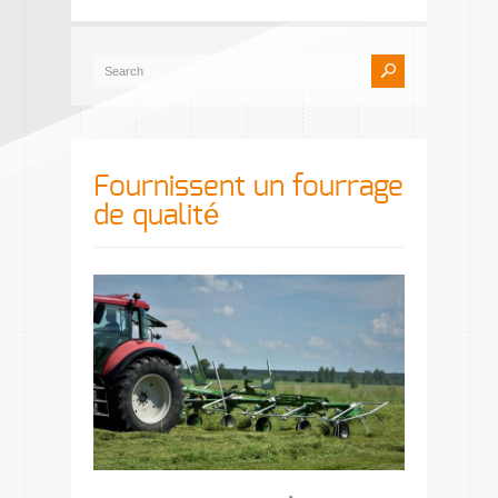
Fournissent un fourrage
de qualité