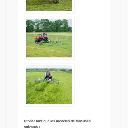
Pronar fabrique les modèles de faneuses
suivants :