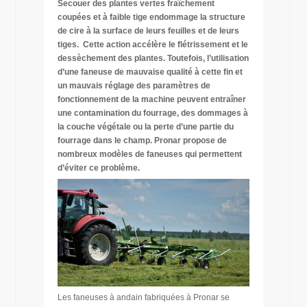
Secouer des plantes vertes fraîchement
coupées et à faible tige endommage la structure
de cire à la surface de leurs feuilles et de leurs
tiges. Cette action accélère le flétrissement et le
dessèchement des plantes. Toutefois, l’utilisation
d’une faneuse de mauvaise qualité à cette fin et
un mauvais réglage des paramètres de
fonctionnement de la machine peuvent entraîner
une contamination du fourrage, des dommages à
la couche végétale ou la perte d’une partie du
fourrage dans le champ. Pronar propose de
nombreux modèles de faneuses qui permettent
d’éviter ce problème.
Les faneuses à andain fabriquées à Pronar se