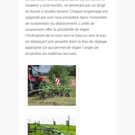
modèle) y sont montés, se terminant par un doigt
de travail à double ressort. Chaque engrenage est
supporté par une roue encastrée dans l’ensemble
de suspension du déplacement. L’unité de
suspension offre la possibilité de régler
l’inclinaison de la roue vers le haut ou vers le bas
en déplaçant une goupille dans le trou de réglage
approprié (ce qui permet de régler l’angle de
projection du matériau secoué).