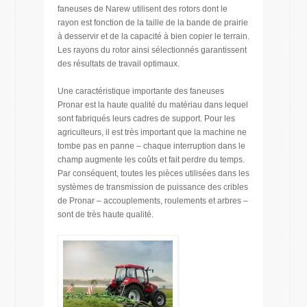
faneuses de Narew utilisent des rotors dont le
rayon est fonction de la taille de la bande de prairie
à desservir et de la capacité à bien copier le terrain.
Les rayons du rotor ainsi sélectionnés garantissent
des résultats de travail optimaux.
Une caractéristique importante des faneuses
Pronar est la haute qualité du matériau dans lequel
sont fabriqués leurs cadres de support. Pour les
agriculteurs, il est très important que la machine ne
tombe pas en panne – chaque interruption dans le
champ augmente les coûts et fait perdre du temps.
Par conséquent, toutes les pièces utilisées dans les
systèmes de transmission de puissance des cribles
de Pronar – accouplements, roulements et arbres –
sont de très haute qualité.