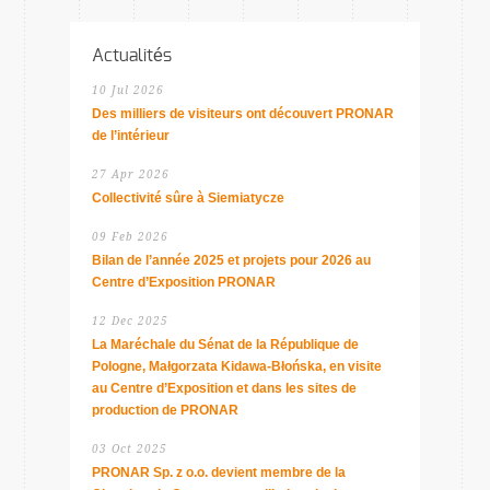
Actualités
10 Jul 2026
Des milliers de visiteurs ont découvert PRONAR
de l’intérieur
27 Apr 2026
Collectivité sûre à Siemiatycze
09 Feb 2026
Bilan de l’année 2025 et projets pour 2026 au
Centre d’Exposition PRONAR
12 Dec 2025
La Maréchale du Sénat de la République de
Pologne, Małgorzata Kidawa-Błońska, en visite
au Centre d’Exposition et dans les sites de
production de PRONAR
03 Oct 2025
PRONAR Sp. z o.o. devient membre de la