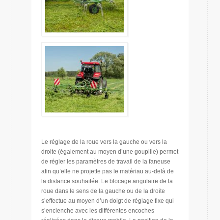
Le réglage de la roue vers la gauche ou vers la
droite (également au moyen d’une goupille) permet
de régler les paramètres de travail de la faneuse
afin qu’elle ne projette pas le matériau au-delà de
la distance souhaitée. Le blocage angulaire de la
roue dans le sens de la gauche ou de la droite
s’effectue au moyen d’un doigt de réglage fixe qui
s’enclenche avec les différentes encoches