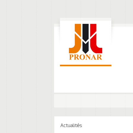
Actualités