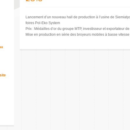
Lancement d’un nouveau hall de production à l’usine de Siemiaty
foires Pol-Eko System
Prix : Médailles d’or du groupe MTP, investisseur et exportateur de
Mise en production en série des broyeurs mobiles à basse vitesse
au
site