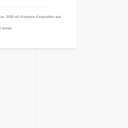
cze, 3000 m2 d’espace d’exposition aux
 l’année