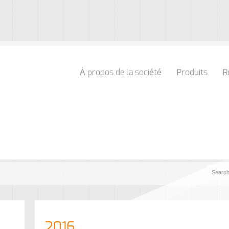
À propos de la société
Produits
R
2016