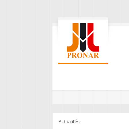
Actualités