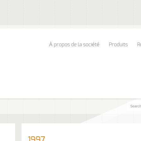
À propos de la société
Produits
R
1997