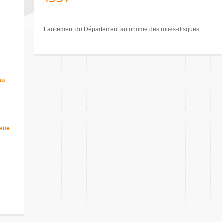
Lancement du Département autonome des roues-disques
au
site