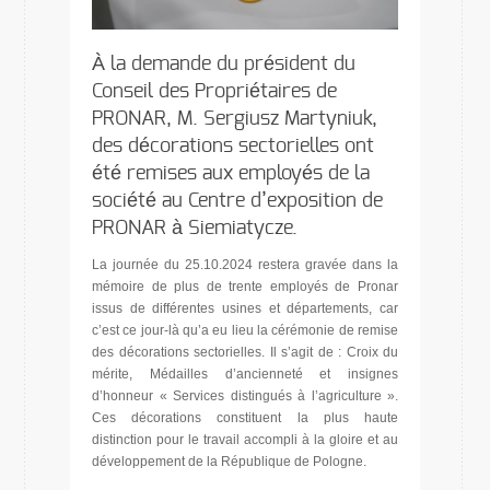
À la demande du président du
Conseil des Propriétaires de
PRONAR, M. Sergiusz Martyniuk,
des décorations sectorielles ont
été remises aux employés de la
société au Centre d’exposition de
PRONAR à Siemiatycze.
La journée du 25.10.2024 restera gravée dans la
mémoire de plus de trente employés de Pronar
issus de différentes usines et départements, car
c’est ce jour-là qu’a eu lieu la cérémonie de remise
des décorations sectorielles. Il s’agit de : Croix du
mérite, Médailles d’ancienneté et insignes
d’honneur « Services distingués à l’agriculture ».
Ces décorations constituent la plus haute
distinction pour le travail accompli à la gloire et au
développement de la République de Pologne.