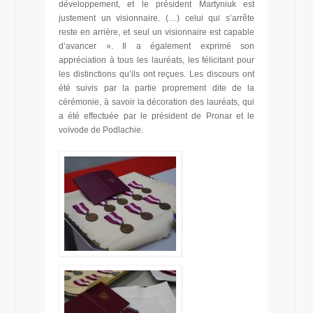
développement, et le président Martyniuk est
justement un visionnaire. (…) celui qui s’arrête
reste en arrière, et seul un visionnaire est capable
d’avancer ». Il a également exprimé son
appréciation à tous les lauréats, les félicitant pour
les distinctions qu’ils ont reçues. Les discours ont
été suivis par la partie proprement dite de la
cérémonie, à savoir la décoration des lauréats, qui
a été effectuée par le président de Pronar et le
voïvode de Podlachie.