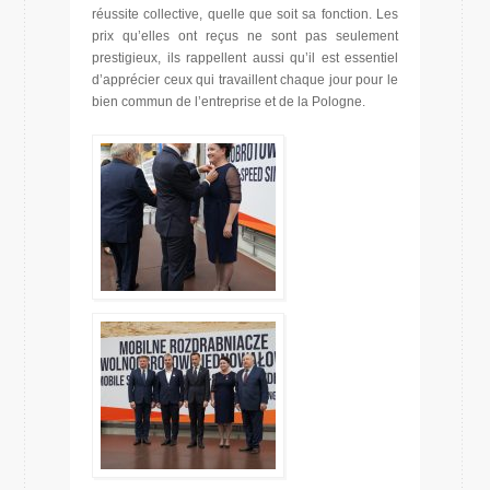
réussite collective, quelle que soit sa fonction. Les
prix qu’elles ont reçus ne sont pas seulement
prestigieux, ils rappellent aussi qu’il est essentiel
d’apprécier ceux qui travaillent chaque jour pour le
bien commun de l’entreprise et de la Pologne.