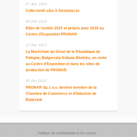
27 Apr 2026
Collectivité sûre à Siemiatycze
09 Feb 2026
Bilan de l’année 2025 et projets pour 2026 au
Centre d’Exposition PRONAR
12 Dec 2025
La Maréchale du Sénat de la République de
Pologne, Małgorzata Kidawa-Błońska, en visite
au Centre d’Exposition et dans les sites de
production de PRONAR
03 Oct 2025
PRONAR Sp. z o.o. devient membre de la
Chambre de Commerce et d’Industrie de
Białystok
Politique de confidentialité et de cookies