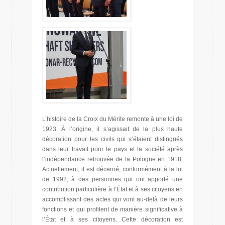
L’histoire de la Croix du Mérite remonte à une loi de
1923. À l’origine, il s’agissait de la plus haute
décoration pour les civils qui s’étaient distingués
dans leur travail pour le pays et la société après
l’indépendance retrouvée de la Pologne en 1918.
Actuellement, il est décerné, conformément à la loi
de 1992, à des personnes qui ont apporté une
contribution particulière à l’État et à ses citoyens en
accomplissant des actes qui vont au-delà de leurs
fonctions et qui profitent de manière significative à
l’État et à ses citoyens. Cette décoration est