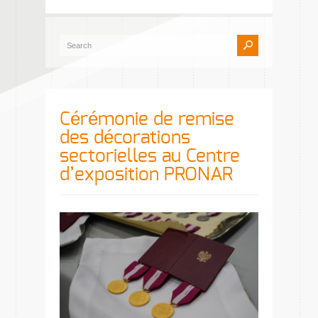
Cérémonie de remise
des décorations
sectorielles au Centre
d’exposition PRONAR