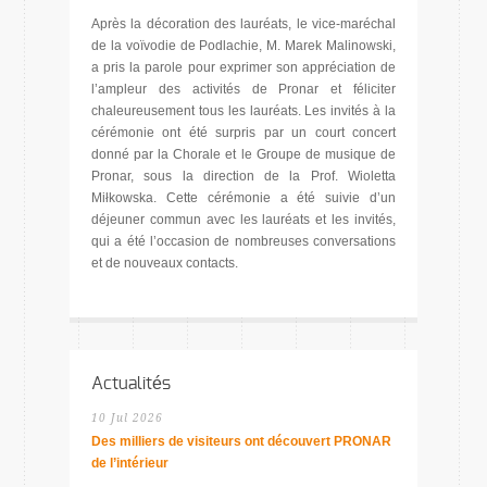
Après la décoration des lauréats, le vice-maréchal
de la voïvodie de Podlachie, M. Marek Malinowski,
a pris la parole pour exprimer son appréciation de
l’ampleur des activités de Pronar et féliciter
chaleureusement tous les lauréats. Les invités à la
cérémonie ont été surpris par un court concert
donné par la Chorale et le Groupe de musique de
Pronar, sous la direction de la Prof. Wioletta
Miłkowska. Cette cérémonie a été suivie d’un
déjeuner commun avec les lauréats et les invités,
qui a été l’occasion de nombreuses conversations
et de nouveaux contacts.
Actualités
10 Jul 2026
Des milliers de visiteurs ont découvert PRONAR
de l’intérieur