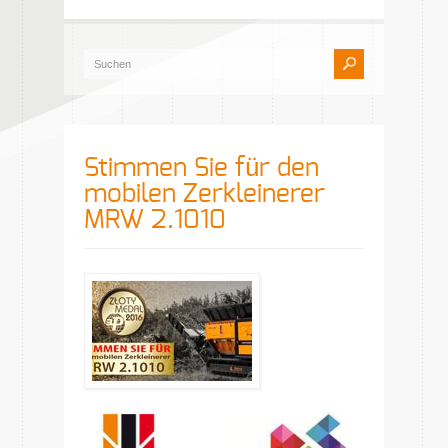
Stimmen Sie für den
mobilen Zerkleinerer
MRW 2.1010