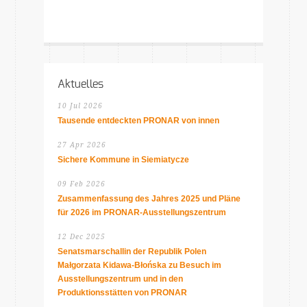
Aktuelles
10 Jul 2026
Tausende entdeckten PRONAR von innen
27 Apr 2026
Sichere Kommune in Siemiatycze
09 Feb 2026
Zusammenfassung des Jahres 2025 und Pläne
für 2026 im PRONAR-Ausstellungszentrum
12 Dec 2025
Senatsmarschallin der Republik Polen
Małgorzata Kidawa-Błońska zu Besuch im
Ausstellungszentrum und in den
Produktionsstätten von PRONAR