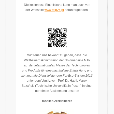
Die kostenlose Eintrittskarte kann man auch von
der Webseite
www.mtp24.pl
heruntergeladen.
Wir freuen uns bekannt zu geben, dass die
Wettbewerbskommission der Goldmedaille MTP
auf der
Internationalen Messe der Technologien
und Produkte für eine nachhaltige Entwicklung und
kommunale Dienstleistungen
Pol-Eco-System 2016
unter dem Vorsitz vom Prof. Dr. Habil. Marek
Sozański (Technische Universität in Posen) in einer
geheimen Abstimmung unseren
mobilen Zerkleinerer