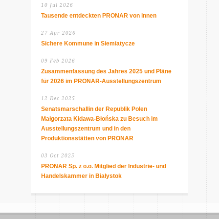
10 Jul 2026
Tausende entdeckten PRONAR von innen
27 Apr 2026
Sichere Kommune in Siemiatycze
09 Feb 2026
Zusammenfassung des Jahres 2025 und Pläne
für 2026 im PRONAR-Ausstellungszentrum
12 Dec 2025
Senatsmarschallin der Republik Polen
Małgorzata Kidawa-Błońska zu Besuch im
Ausstellungszentrum und in den
Produktionsstätten von PRONAR
03 Oct 2025
PRONAR Sp. z o.o. Mitglied der Industrie- und
Handelskammer in Białystok