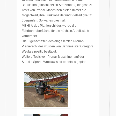
Baustellen (einschließlich Straßenbau) eingesetzt.
Tests von Pronar-Maschinen bieten immer die
Möglichkeit, ihre Funktionalität und Vielseitigkeit zu
überprüfen. So war es diesmal.
Mit Hilfe des Planierschildes wurde die
Fahrbahnoberfläche für die nächste Arbeitsstufe
vorbereitet.
Die Eigenschaften des eingesetzten Pronar-
Planierschildes wurden von Bahnmeister Grzegorz
Węglarz positiv bestätigt.
Weitere Tests von Pronar-Maschinen auf der
Strecke Sparta Wrocław sind ebenfalls geplant.