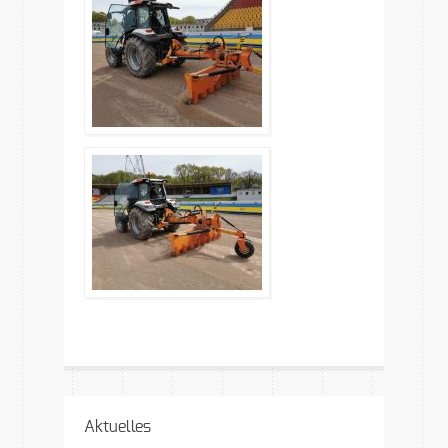
Aktuelles