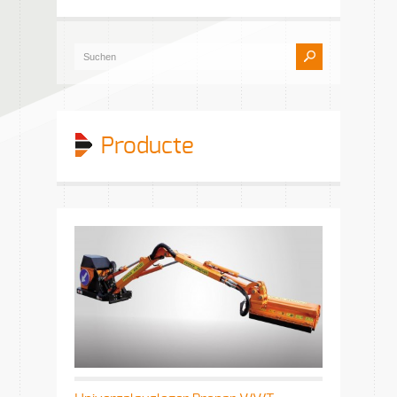
Producte