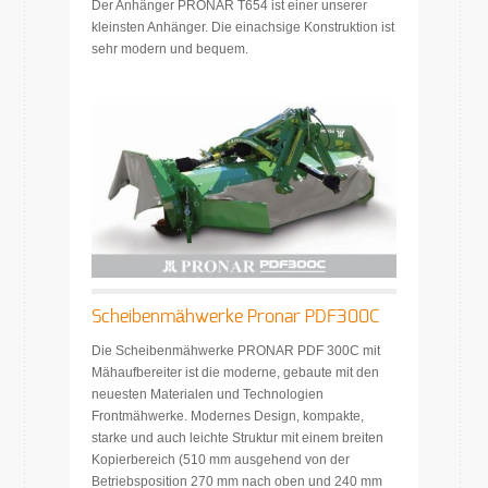
Der Anhänger PRONAR T654 ist einer unserer
kleinsten Anhänger. Die einachsige Konstruktion ist
sehr modern und bequem.
Scheibenmähwerke Pronar PDF300C
Die Scheibenmähwerke PRONAR PDF 300C mit
Mähaufbereiter ist die moderne, gebaute mit den
neuesten Materialen und Technologien
Frontmähwerke. Modernes Design, kompakte,
starke und auch leichte Struktur mit einem breiten
Kopierbereich (510 mm ausgehend von der
Betriebsposition 270 mm nach oben und 240 mm