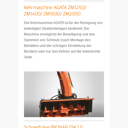
Kehrmaschine AGATA ZM1250/
ZM1400/ ZM1600/ ZM2000
Die Kehrmaschine AGATA ist für die Reinigung von
befestigten Straßenbelägen bestimmt. Die
Maschine ermöglicht die Beseitigung und das
Sammeln von Schmutz (nach Montage des
Behälters und der schrägen Einstellung der
Bürsten) oder nur das Kehren auf die linke/rechte
Seite.
Schneefräse PRONAR OW 1.5