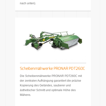
nach unten).
Scheibenmähwerke PRONAR PDT260C
Die Scheibenmähwerke PRONAR PDT260C mit
der zentralen Aufhängung garantiert die präzise
Kopierung des Geländes, sauberer und
ästhetischer Schnitt und optimale Höhe des
Mähens.