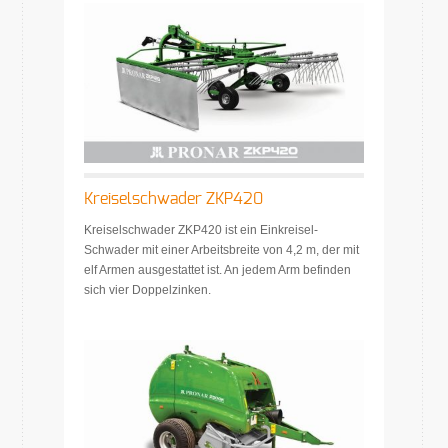
Kreiselschwader ZKP420
Kreiselschwader ZKP420 ist ein Einkreisel-
Schwader mit einer Arbeitsbreite von 4,2 m, der mit
elf Armen ausgestattet ist. An jedem Arm befinden
sich vier Doppelzinken.