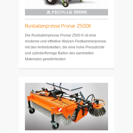
Runballenpresse Pronar Z500K
Die Runballenpresse Pronar Z500 K ist eine
moderne und effektive Walzen-Festkammerpresse,
mit den Antriebsketten, die eine hohe Pressdichte
und zylinderförmige Ballen des sammelten
Materiales gewährleisten.