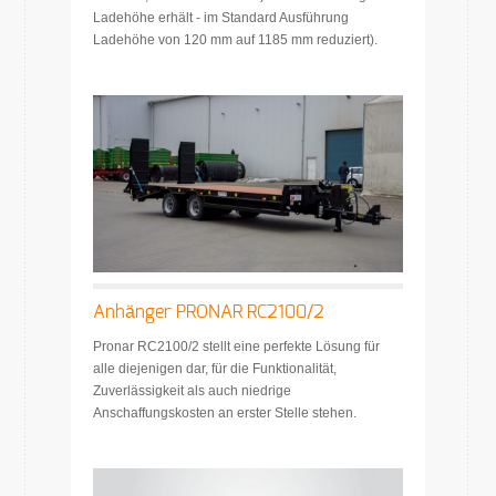
Ladehöhe erhält - im Standard Ausführung
Ladehöhe von 120 mm auf 1185 mm reduziert).
Anhänger PRONAR RC2100/2
Pronar RC2100/2 stellt eine perfekte Lösung für
alle diejenigen dar, für die Funktionalität,
Zuverlässigkeit als auch niedrige
Anschaffungskosten an erster Stelle stehen.