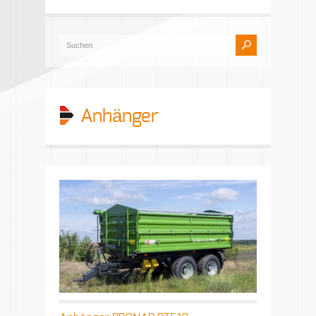
Anhänger