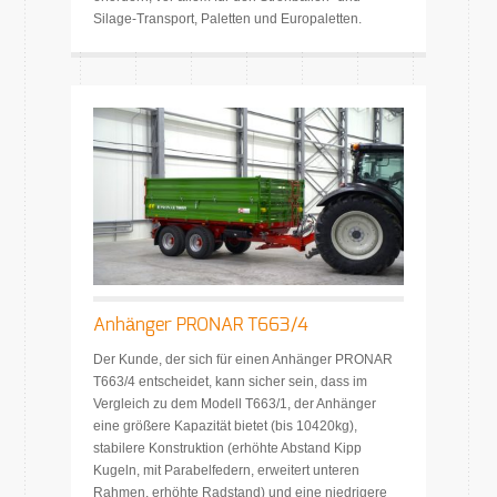
Silage-Transport, Paletten und Europaletten.
Anhänger PRONAR T663/4
Der Kunde, der sich für einen Anhänger PRONAR
T663/4 entscheidet, kann sicher sein, dass im
Vergleich zu dem Modell T663/1, der Anhänger
eine größere Kapazität bietet (bis 10420kg),
stabilere Konstruktion (erhöhte Abstand Kipp
Kugeln, mit Parabelfedern, erweitert unteren
Rahmen, erhöhte Radstand) und eine niedrigere