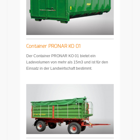
Container PRONAR KO 01
Der Container PRONAR KO 01 bietet ein
Ladevolumen von mehr als 15m3 und ist für den
Einsatz in der Landwirtschaft bestimmt.