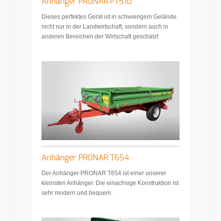
Anhänger PRONAR PT510
Dieses perfektes Gerät ist in schwierigem Gelände
nicht nur in der Landwirtschaft, sondern auch in
anderen Bereichen der Wirtschaft geschätzt
Anhänger PRONAR T654
Der Anhänger PRONAR T654 ist einer unserer
kleinsten Anhänger. Die einachsige Konstruktion ist
sehr modern und bequem.