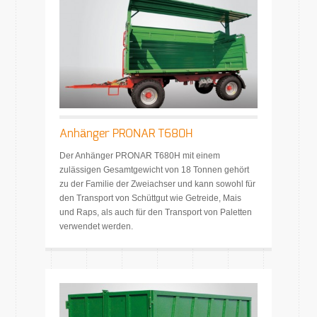
Anhänger PRONAR T680H
Der Anhänger PRONAR T680H mit einem
zulässigen Gesamtgewicht von 18 Tonnen gehört
zu der Familie der Zweiachser und kann sowohl für
den Transport von Schüttgut wie Getreide, Mais
und Raps, als auch für den Transport von Paletten
verwendet werden.