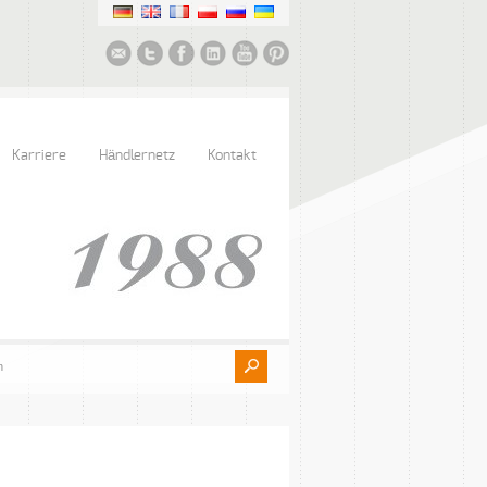
Karriere
Händlernetz
Kontakt