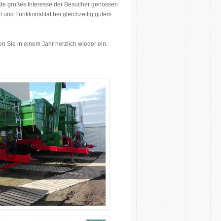
dukte großes Interesse der Besucher genossen
nd Funktionalität bei gleichzeitig gutem
 Sie in einem Jahr herzlich wieder ein.