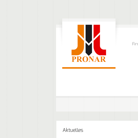
Fi
Aktuelles