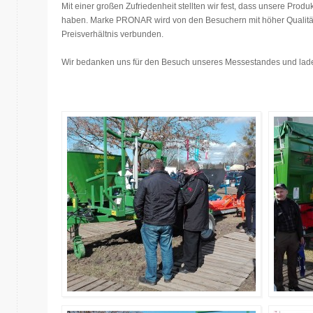
Mit einer großen Zufriedenheit stellten wir fest, dass unsere Pro
haben. Marke PRONAR wird von den Besuchern mit höher Qualität u
Preisverhältnis verbunden.
Wir bedanken uns für den Besuch unseres Messestandes und laden