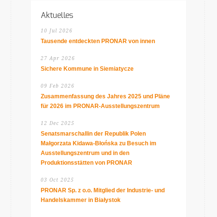
Aktuelles
10 Jul 2026
Tausende entdeckten PRONAR von innen
27 Apr 2026
Sichere Kommune in Siemiatycze
09 Feb 2026
Zusammenfassung des Jahres 2025 und Pläne
für 2026 im PRONAR-Ausstellungszentrum
12 Dec 2025
Senatsmarschallin der Republik Polen
Małgorzata Kidawa-Błońska zu Besuch im
Ausstellungszentrum und in den
Produktionsstätten von PRONAR
03 Oct 2025
PRONAR Sp. z o.o. Mitglied der Industrie- und
Handelskammer in Białystok