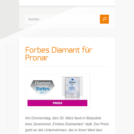
Forbes Diamant für
Pronar
Am Donnerstag, den 30. März fand in Bialystok
eine Zeremonie „Forbes Diamanten“ statt. Der Preis
geht an die Unternehmen, die in ihren Wert den