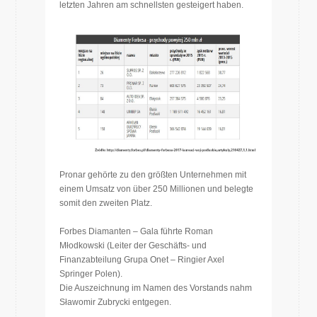
letzten Jahren am schnellsten gesteigert haben.
Pronar gehörte zu den größten Unternehmen mit
einem Umsatz von über 250 Millionen und belegte
somit den zweiten Platz.
Forbes Diamanten – Gala führte Roman
Młodkowski (Leiter der Geschäfts- und
Finanzabteilung Grupa Onet – Ringier Axel
Springer Polen).
Die Auszeichnung im Namen des Vorstands nahm
Sławomir Zubrycki entgegen.