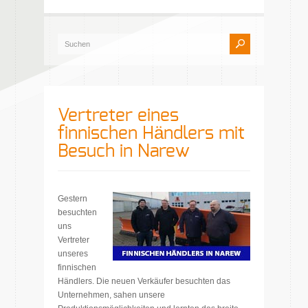
Vertreter eines
finnischen Händlers mit
Besuch in Narew
Gestern
besuchten
uns
Vertreter
unseres
finnischen
Händlers. Die neuen Verkäufer besuchten das
Unternehmen, sahen unsere