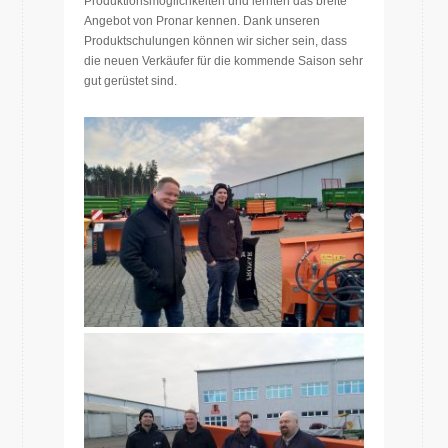
Produktionsmöglichkeiten und lernten das breite
Angebot von Pronar kennen. Dank unseren
Produktschulungen können wir sicher sein, dass
die neuen Verkäufer für die kommende Saison sehr
gut gerüstet sind.