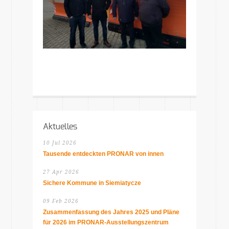
Aktuelles
10 Jul 2026
Tausende entdeckten PRONAR von innen
27 Apr 2026
Sichere Kommune in Siemiatycze
09 Feb 2026
Zusammenfassung des Jahres 2025 und Pläne
für 2026 im PRONAR-Ausstellungszentrum