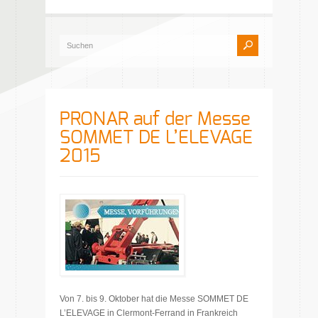
PRONAR auf der Messe
SOMMET DE L’ELEVAGE
2015
Von 7. bis 9. Oktober hat die Messe SOMMET DE
L’ELEVAGE in Clermont-Ferrand in Frankreich