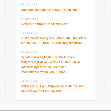
10 Jul 2026
Tausende entdeckten PRONAR von innen
27 Apr 2026
Sichere Kommune in Siemiatycze
09 Feb 2026
Zusammenfassung des Jahres 2025 und Pläne
für 2026 im PRONAR-Ausstellungszentrum
12 Dec 2025
Senatsmarschallin der Republik Polen
Małgorzata Kidawa-Błońska zu Besuch im
Ausstellungszentrum und in den
Produktionsstätten von PRONAR
03 Oct 2025
PRONAR Sp. z o.o. Mitglied der Industrie- und
Handelskammer in Białystok