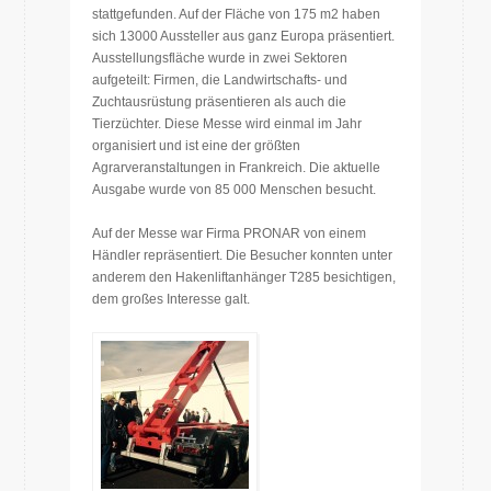
stattgefunden. Auf der Fläche von 175 m2 haben
sich 13000 Aussteller aus ganz Europa präsentiert.
Ausstellungsfläche wurde in zwei Sektoren
aufgeteilt: Firmen, die Landwirtschafts- und
Zuchtausrüstung präsentieren als auch die
Tierzüchter. Diese Messe wird einmal im Jahr
organisiert und ist eine der größten
Agrarveranstaltungen in Frankreich. Die aktuelle
Ausgabe wurde von 85 000 Menschen besucht.
Auf der Messe war Firma PRONAR von einem
Händler repräsentiert. Die Besucher konnten unter
anderem den Hakenliftanhänger T285 besichtigen,
dem großes Interesse galt.