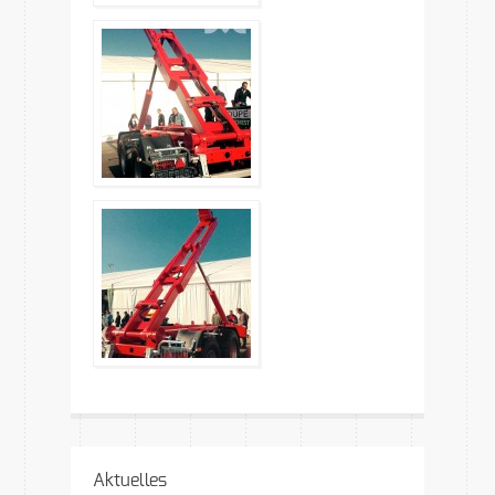
Aktuelles