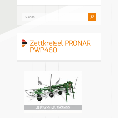
Zettkreisel PRONAR
PWP460