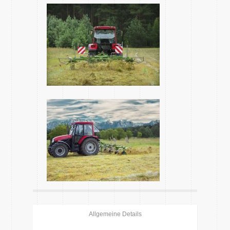
Allgemeine Details