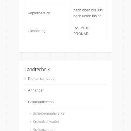
nach oben bis 30°/
Kopierbereich
nach unten bis 6°
RAL 6010
Lackierung
PRONAR
Landtechnik
Pronar-schlepper
Anhänger
Grünlandtechnik
Scheibenmähwerke
Kreiselschwader
Kreiselwender