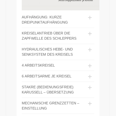
AUFHÄNGUNG: KURZE
DREIPUNKTAUFHÄNGUNG
KREISELANTRIEB ÜBER DIE
ZAPFWELLE DES SCHLEPPERS
HYDRAULISCHES HEBE- UND
SENKSYSTEM DES KREISELS
4 ARBEITSKREISEL
6 ARBEITSARME JE KREISEL
STAKRE (BEDIENUNGSFREIE)
KARUSSELL – ÜBERSETZUNG
MECHANISCHE GRENZZETTEN –
EINSTELLUNG