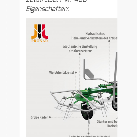
Eigenschaften
: