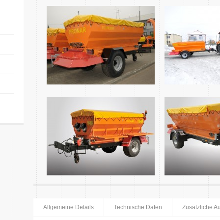
Allgemeine Details
Technische Daten
Zusätzliche A