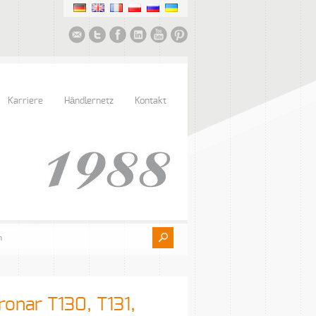
Karriere
Händlernetz
Kontakt
onar T130, T131,