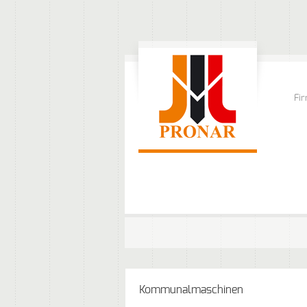
Fi
Kommunalmaschinen