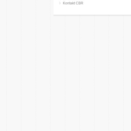
Kontakt CBR