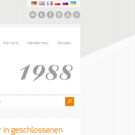
Karriere
Händlernetz
Kontakt
 in geschlossenen