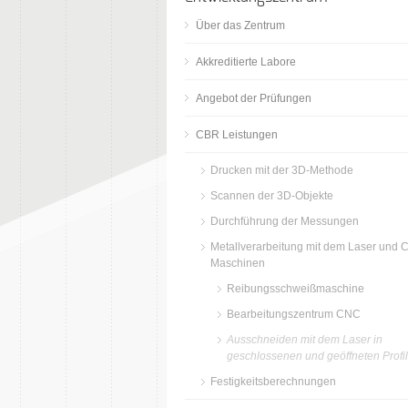
Über das Zentrum
Akkreditierte Labore
Angebot der Prüfungen
CBR Leistungen
Drucken mit der 3D-Methode
Scannen der 3D-Objekte
Durchführung der Messungen
Metallverarbeitung mit dem Laser und 
Maschinen
Reibungsschweißmaschine
Bearbeitungszentrum CNC
Ausschneiden mit dem Laser in
geschlossenen und geöffneten Profi
Festigkeitsberechnungen