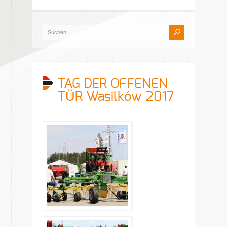
TAG DER OFFENEN
TÜR Wasilków 2017