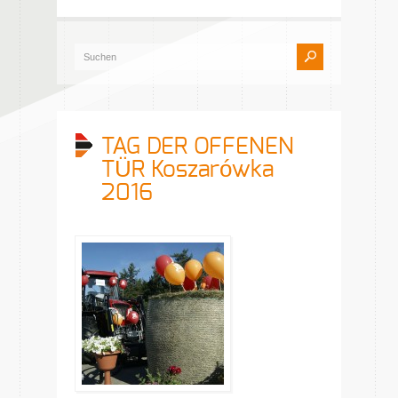
TAG DER OFFENEN
TÜR Koszarówka
2016