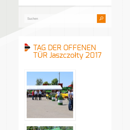
TAG DER OFFENEN
TÜR Jaszczołty 2017