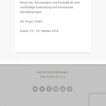
Messe der Technologien und Produkte für eine
nachhaltige Entwicklung und Kommunale
Dienstleistungen
Ort: Posen, Polen
Datum: 23 – 25. Oktober 2018
Datenschutzbestimmungen
2026 Pronar Sp. z o.o.