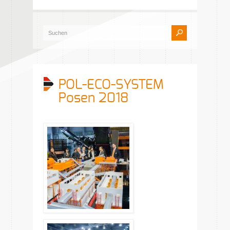
POL-ECO-SYSTEM
Posen 2018