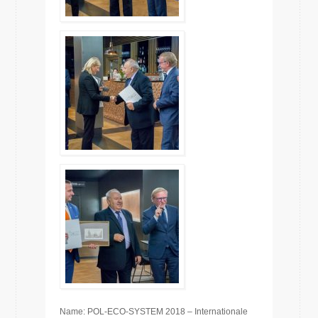
Name: POL-ECO-SYSTEM 2018 – Internationale