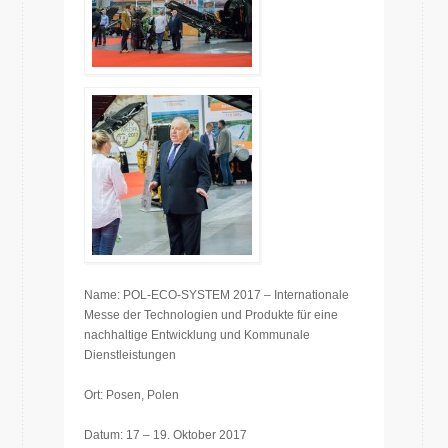
Name: POL-ECO-SYSTEM 2017 – Internationale
Messe der Technologien und Produkte für eine
nachhaltige Entwicklung und Kommunale
Dienstleistungen
Ort: Posen, Polen
Datum: 17 – 19. Oktober 2017