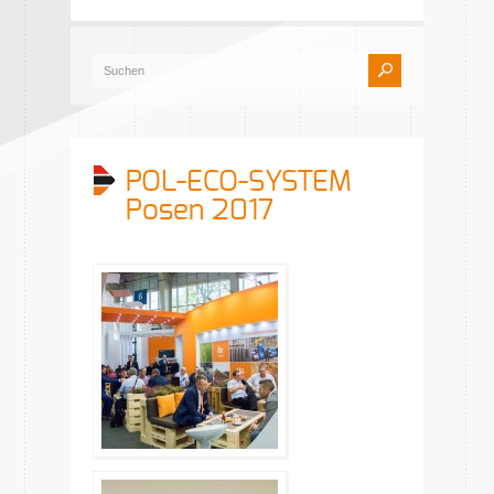
POL-ECO-SYSTEM
Posen 2017