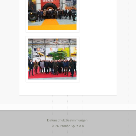
Datenschutzbestimmungen
2026 Pronar Sp. z o.o.