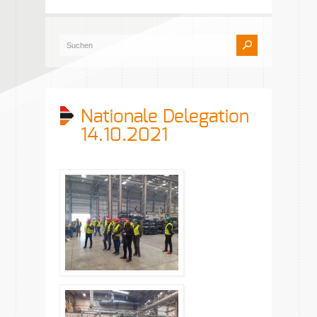
Nationale Delegation
14.10.2021