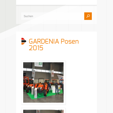
GARDENIA Posen
2015