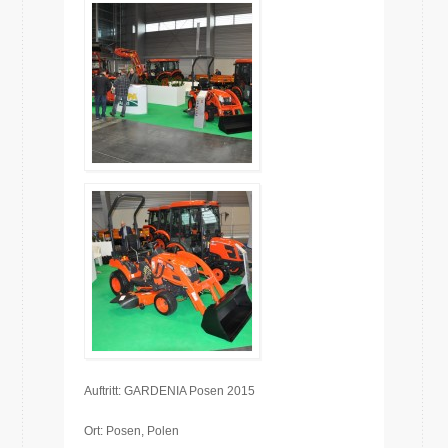
Auftritt: GARDENIA Posen 2015
Ort: Posen, Polen