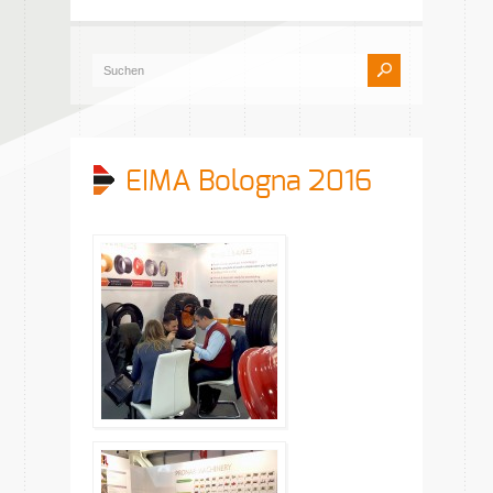
EIMA Bologna 2016