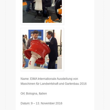
Name: EIMA Internationale Ausstellung von
Maschinen für Landwirtshaft und Gartenbau 2016
Ort:
Bologna,
Italien
Datum: 9 – 13.
November
2016