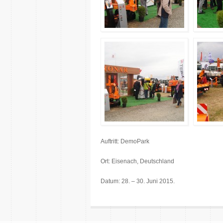
Auftritt: DemoPark
Ort: Eisenach, Deutschland
Datum: 28. – 30. Juni 2015.