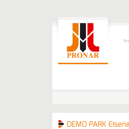
Fi
DEMO PARK Eisena