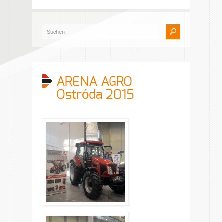
ARENA AGRO
Ostróda 2015