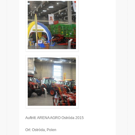
Auftritt: ARENA AGRO Ostróda 2015
Ort: Ostróda, Polen