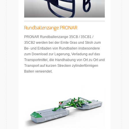
Rundballenzange PRONAR
PRONAR Rundballenzange 35CB / 35CB1 /
35CB2 werden bei der Ernte Gras und Stroh zum
Be- und Entladen von Rundballen insbesondere
zum Download zur Lagerung, Verladung auf das
Transportmittel, die Handhabung von Ort zu Ort und
Transport auf kurzen Strecken zylinderförmigen
Ballen verwendet.