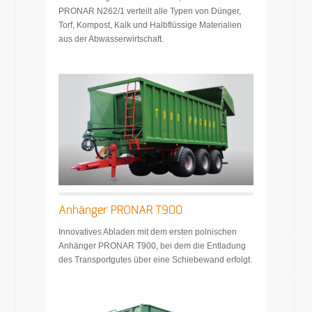
PRONAR N262/1 verteilt alle Typen von Dünger,
Torf, Kompost, Kalk und Halbflüssige Materialien
aus der Abwasserwirtschaft.
Anhänger PRONAR T900
Innovatives Abladen mit dem ersten polnischen
Anhänger PRONAR T900, bei dem die Entladung
des Transportgutes über eine Schiebewand erfolgt.