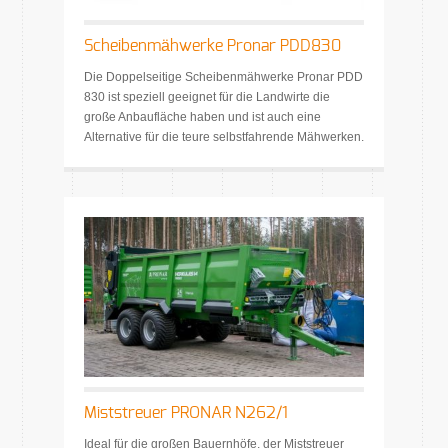
Scheibenmähwerke Pronar PDD830
Die Doppelseitige Scheibenmähwerke Pronar PDD
830 ist speziell geeignet für die Landwirte die
große Anbaufläche haben und ist auch eine
Alternative für die teure selbstfahrende Mähwerken.
Miststreuer PRONAR N262/1
Ideal für die großen Bauernhöfe, der Miststreuer