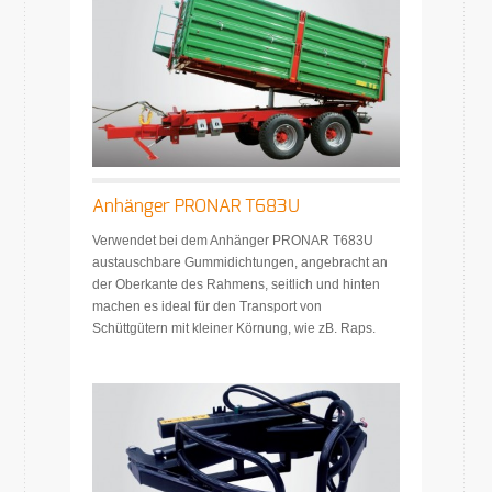
Anhänger PRONAR T683U
Verwendet bei dem Anhänger PRONAR T683U
austauschbare Gummidichtungen, angebracht an
der Oberkante des Rahmens, seitlich und hinten
machen es ideal für den Transport von
Schüttgütern mit kleiner Körnung, wie zB. Raps.