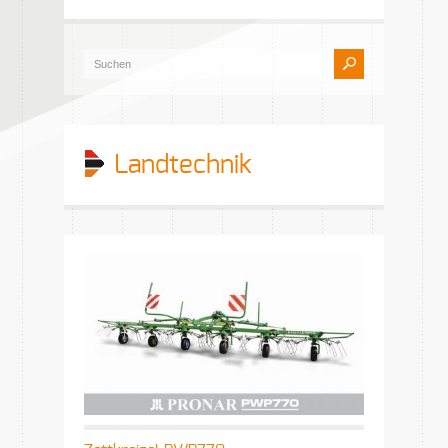
Landtechnik