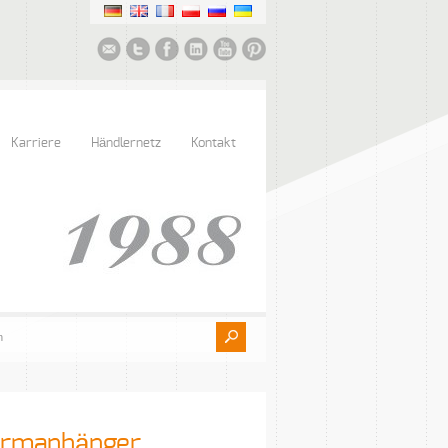
Karriere
Händlernetz
Kontakt
formanhänger