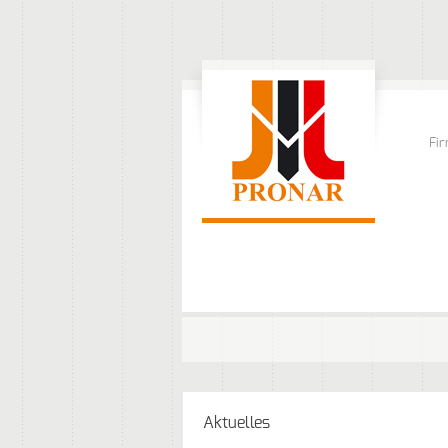
Fi
Aktuelles