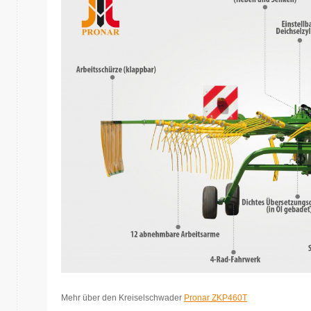
Mehr über den Kreiselschwader
Pronar ZKP460T