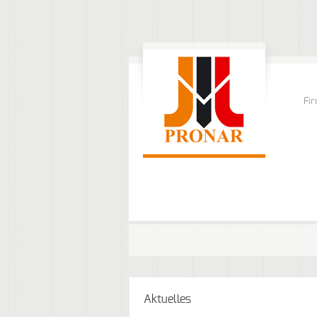
Fi
Aktuelles