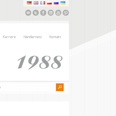
Karriere
Händlernetz
Kontakt