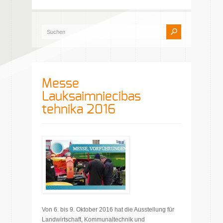
Messe
Lauksaimniecibas
tehnika 2016
Von 6. bis 9. Oktober 2016 hat die Ausstellung für
Landwirtschaft, Kommunaltechnik und