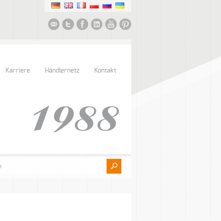
Karriere
Händlernetz
Kontakt