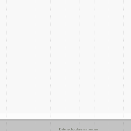
Datenschutzbestimmungen