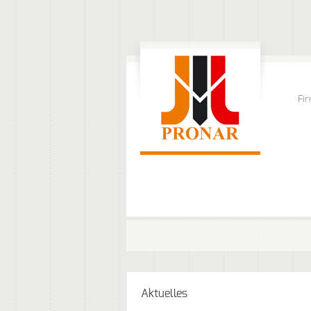
Fi
Aktuelles