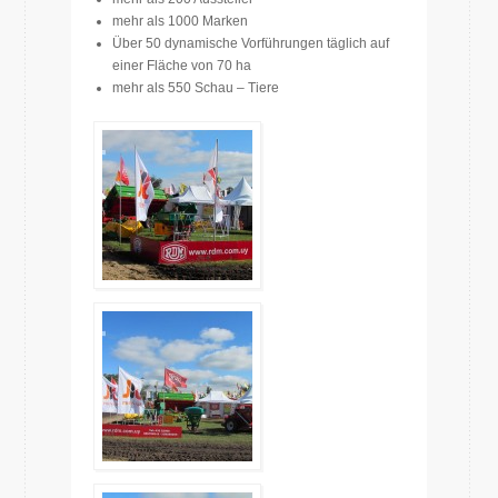
mehr als 1000 Marken
Über 50 dynamische Vorführungen täglich auf
einer Fläche von 70 ha
mehr als 550 Schau – Tiere