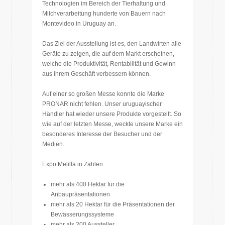
Technologien im Bereich der Tierhaltung und
Milchverarbeitung hunderte von Bauern nach
Montevideo in Uruguay an.
Das Ziel der Ausstellung ist es, den Landwirten alle
Geräte zu zeigen, die auf dem Markt erscheinen,
welche die Produktivität, Rentabilität und Gewinn
aus ihrem Geschäft verbessern können.
Auf einer so großen Messe konnte die Marke
PRONAR nicht fehlen. Unser uruguayischer
Händler hat wieder unsere Produkte vorgestellt. So
wie auf der letzten Messe, weckte unsere Marke ein
besonderes Interesse der Besucher und der
Medien.
Expo Melilla in Zahlen:
mehr als 400 Hektar für die
Anbaupräsentationen
mehr als 20 Hektar für die Präsentationen der
Bewässerungssysteme
mehr als 200 Aussteller