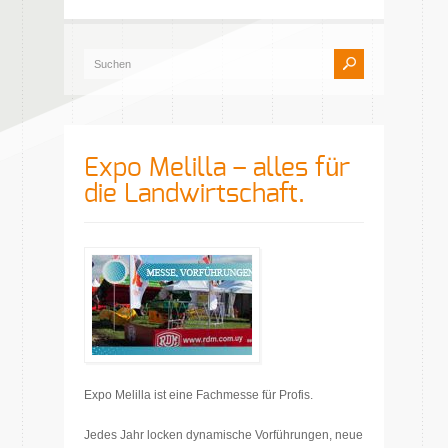
Expo Melilla – alles für
die Landwirtschaft.
Expo Melilla ist eine Fachmesse für Profis.
Jedes Jahr locken dynamische Vorführungen, neue