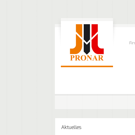
Fi
Aktuelles