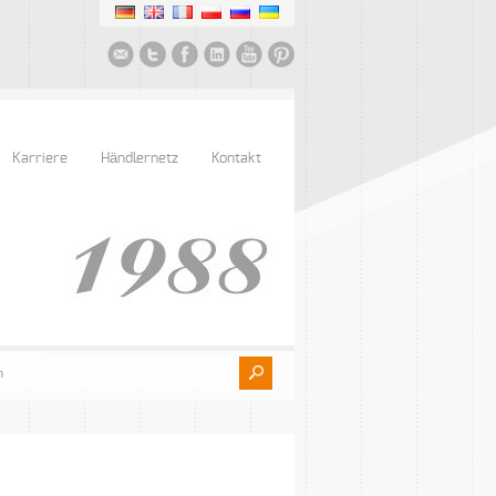
Karriere
Händlernetz
Kontakt