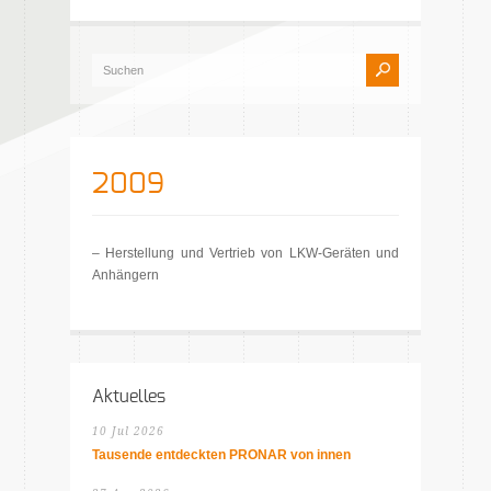
2009
– Herstellung und Vertrieb von LKW-Geräten und
Anhängern
Aktuelles
10 Jul 2026
Tausende entdeckten PRONAR von innen