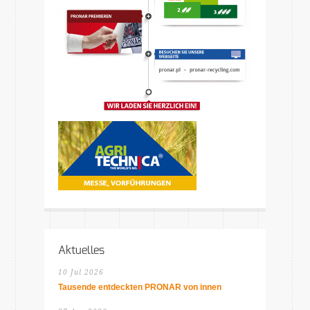
Aktuelles
10 Jul 2026
Tausende entdeckten PRONAR von innen