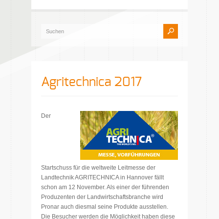
Agritechnica 2017
Der
Startschuss für die weltweite Leitmesse der
Landtechnik AGRITECHNICA in Hannover fällt
schon am 12 November. Als einer der führenden
Produzenten der Landwirtschaftsbranche wird
Pronar auch diesmal seine Produkte ausstellen.
Die Besucher werden die Möglichkeit haben diese