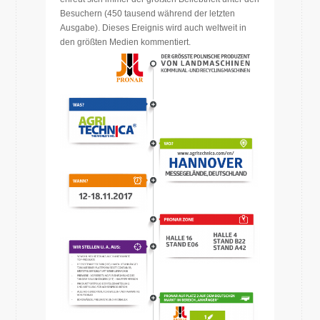
Besuchern (450 tausend während der letzten
Ausgabe). Dieses Ereignis wird auch weltweit in
den größten Medien kommentiert.