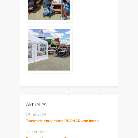
Aktuelles
10 Jul 2026
Tausende entdeckten PRONAR von innen
27 Apr 2026