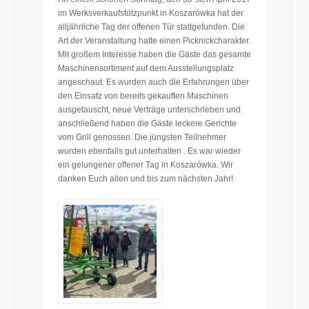
im Werksverkaufstützpunkt in Koszarówka hat der
alljährliche Tag der offenen Tür stattgefunden. Die
Art der Veranstaltung hatte einen Picknickcharakter.
Mit großem Interesse haben die Gäste das gesamte
Maschinensortiment auf dem Ausstellungsplatz
angeschaut. Es wurden auch die Erfahrungen über
den Einsatz von bereits gekauften Maschinen
ausgetauscht, neue Verträge unterschrieben und
anschließend haben die Gäste leckere Gerichte
vom Grill genossen. Die jüngsten Teilnehmer
wurden ebenfalls gut unterhalten . Es war wieder
ein gelungener offener Tag in Koszarówka. Wir
danken Euch allen und bis zum nächsten Jahr!