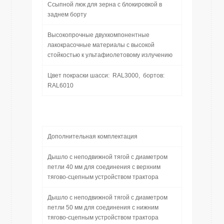
Ссыпной люк для зерна с блокировкой в
заднем борту
Высокопрочные двухкомпонентные
лакокрасочные материалы с высокой
стойкостью к ультафиолетовому излучению
Цвет покраски шасси: RAL3000, бортов:
RAL6010
Дополнительная комплектация
Дышло с неподвижной тягой с диаметром
петли 40 мм для соединения с верхним
тягово-сцепным устройством трактора
Дышло с неподвижной тягой с диаметром
петли 50 мм для соединения с нижним
тягово-сцепным устройством трактора