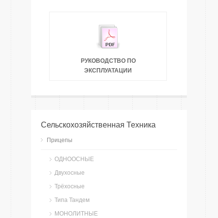
РУКОВОДСТВО ПО
ЭКСПЛУАТАЦИИ
Сельскохозяйственная Техника
Прицепы
ОДНООСНЫЕ
Двухосные
Трёхосные
Типа Тандем
МОНОЛИТНЫЕ