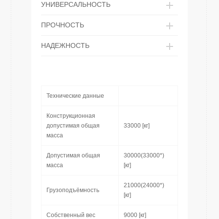
УНИВЕРСАЛЬНОСТЬ
ПРОЧНОСТЬ
НАДЕЖНОСТЬ
Технические данные
Конструкционная
допустимая общая
33000 [кг]
масса
Допустимая общая
30000(33000*)
масса
[кг]
21000(24000*)
Грузоподъёмность
[кг]
Собственный вес
9000 [кг]