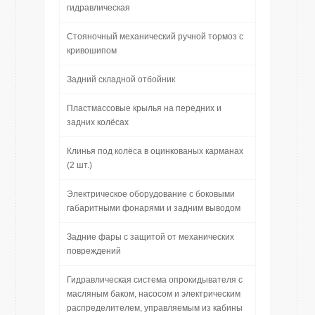
гидравлическая
Стояночный механический ручной тормоз с
кривошипом
Задний складной отбойник
Пластмассовые крылья на передних и
задних колёсах
Клинья под колёса в оцинкованых карманах
(2 шт.)
Электрическое оборудование с боковыми
габаритными фонарями и задним выводом
Задние фары с защитой от механических
повреждений
Гидравлическая система опрокидывателя с
масляным баком, насосом и электрическим
распределителем, управляемым из кабины