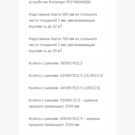
устройство Rockinger RO*400A4600
Надставные борта 580 мм из стального
листа толщиной 2 мм, увеличивающие
3
грузовм-ть до 32 м
Надставные борта 700 мм из стального
листа толщиной 2 мм, увеличивающие
3
грузовм-ть до 35 м
Колёса с шинами 385/65 R22,5
Колёса с шинами 425/65 R22,5 (16,5R22,5)
Колёса с шинами 445/65 R22,5 (18R22,5)
Колёса с шинами 550/60-22,5 – ширина
прицепа превышает 2550 мм
Колёса с шинами 600/50 R22,5 – ширина
прицепа превышает 2550 мм