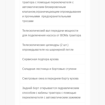
трактора с помощью переключателя с
автоматическим блокировочным
клапаном,ограничицающим опрокидывание
и прочнымми предохранительными
тросами
Телескопический вал передачи мощности
для подключения насоса от ВОМа трактора
Телескопические цилиндры (2 шт.)
опрокидывателя на шарнирной петле
Сервисная подпора кузова
Складная лестница и бортовые ступени
Смотровые окна в переднем борту кузова
Задний борт открывается гидравлическим
способом с кабины трактора с помощью
переключателя с автоматическим зажимом