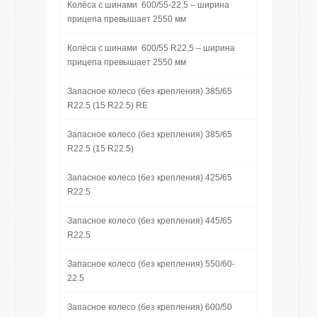
Колёса с шинами 600/55-22,5 – ширина
прицепа превышает 2550 мм
Колёса с шинами 600/55 R22,5 – ширина
прицепа превышает 2550 мм
Запасное колесо (без крепления) 385/65
R22.5 (15 R22.5) RE
Запасное колесо (без крепления) 385/65
R22.5 (15 R22.5)
Запасное колесо (без крепления) 425/65
R22.5
Запасное колесо (без крепления) 445/65
R22.5
Запасное колесо (без крепления) 550/60-
22.5
Запасное колесо (без крепления) 600/50