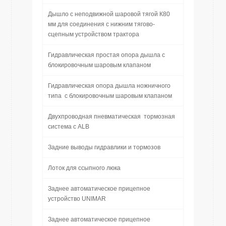
Дышло с неподвижной шаровой тягой К80
мм для соединения с нижним тягово-
сцепным устройством трактора
Гидравлическая простая опора дышла с
блокировочным шаровым клапаном
Гидравлическая опора дышла ножничного
типа с блокировочным шаровым клапаном
Двухпроводная пневматическая тормозная
система с ALB
Задние выводы гидравлики и тормозов
Лоток для ссыпного люка
Заднее автоматическое прицепное
устройство UNIMAR
Заднее автоматическое прицепное